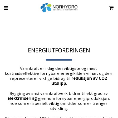
ENERGIUTFORDRINGEN
Vannkraft er i dag den viktigste og mest 
kostnadseffektive fornybare energikilden vi har, og den 
representerer viktige bidrag til 
reduksjon av CO2 
utslipp
.
Bygging av små vannkraftverk bidrar til økt grad av 
elektrifisering 
gjennom fornybar energiproduksjon, 
noe som er spesielt viktig områder som er trenger 
utvikling.